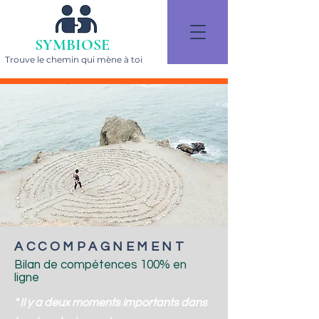
SYMBIOSE
Trouve le chemin qui mène à toi
ACCOMPAGNEMENT
Bilan de compétences 100% en
ligne
" Il y a deux moments importants dans