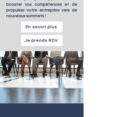
booster vos compétences et de
propulser votre entreprise vers de
nouveaux sommets !
En savoir plus
Je prends RDV