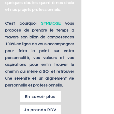
quelques doutes quant à nos choix
et nos projets professionnels.
C'est pourquoi
SYMBIOSE
vous
propose de prendre le temps à
travers son bilan de compétences
100% en ligne de vous accompagner
pour faire le point sur votre
personnalité, vos valeurs et vos
aspirations pour enfin trouver le
chemin qui mène à SOI et retrouver
une sérénité et un alignement vie
personnelle et professionnelle.
En savoir plus
Je prends RDV