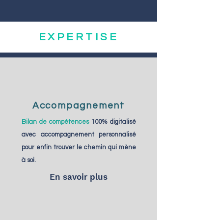
EXPERTISE
Accompagnement
Bilan de compétences
100% digitalisé
avec accompagnement personnalisé
pour enfin trouver le chemin qui mène
à soi.
En savoir plus