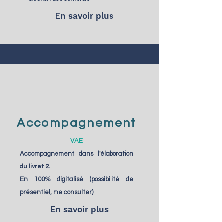
En savoir plus
Accompagnement
VAE
Accompagnement dans l'élaboration
du livret 2.
En 100% digitalisé (possibilité de
présentiel, me consulter)
En savoir plus