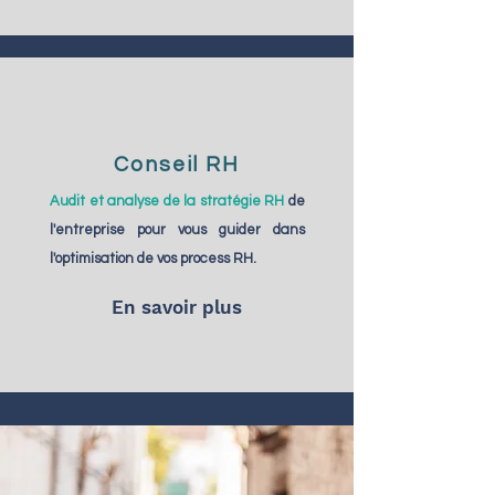
Conseil RH
Audit et analyse de la stratégie RH
de
l'entreprise pour vous guider dans
l'optimisation de vos process RH.
En savoir plus