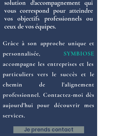
solution d'accompagnement qui
vous correspond pour atteindre
vos objectifs professionnels ou
ceux de vos équipes.
Grâce à son approche unique et
personnalisée,
SYMBIOSE
accompagne les entreprises et les
particuliers vers le succès et le
chemin de l'alignement
professionnel. Contactez-moi dès
aujourd'hui pour découvrir mes
services.
Je prends contact