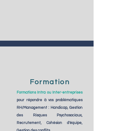
Formation
Formations Intra ou Inter-entreprises
pour répondre à vos problématiques
RH/Management : Handicap, Gestion
des Risques Psychosociaux,
Recrutement, Cohésion d'équipe,
Gestion des conflits...